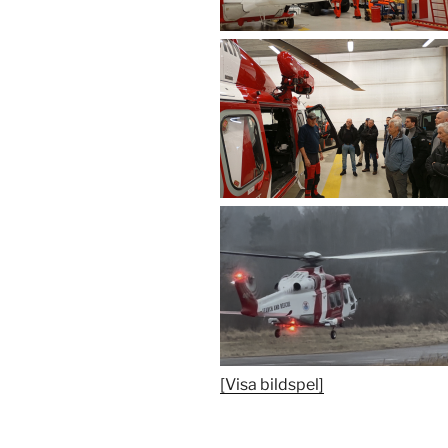
[Visa bildspel]