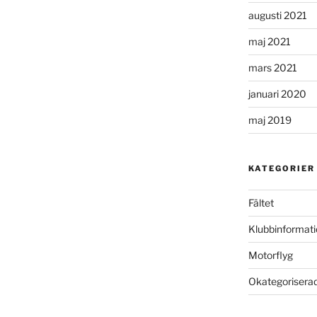
augusti 2021
maj 2021
mars 2021
januari 2020
maj 2019
KATEGORIER
Fältet
Klubbinformati
Motorflyg
Okategorisera