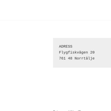
ADRESS 
Flygfiskvägen 20
761 48 Norrtälje