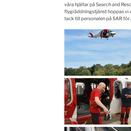
våra hjältar på Search and Resc
flygräddningstjänst hoppas vi 
tack till personalen på SAR för