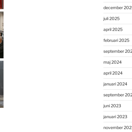
december 202
juli 2025
april 2025
februari 2025
september 20
maj 2024
april 2024
januari 2024
september 20
juni 2023
januari 2023
november 202