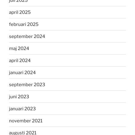
juli 2025
april 2025
februari 2025
september 2024
maj 2024
april 2024
januari 2024
september 2023
juni 2023
januari 2023
november 2021
augusti 2021