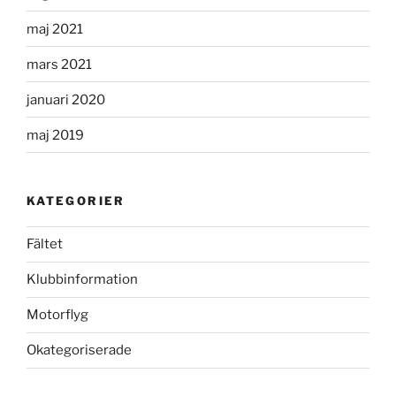
maj 2021
mars 2021
januari 2020
maj 2019
KATEGORIER
Fältet
Klubbinformation
Motorflyg
Okategoriserade