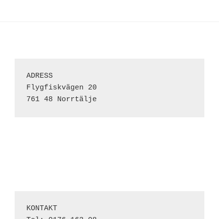
ADRESS 
Flygfiskvägen 20
761 48 Norrtälje
KONTAKT
