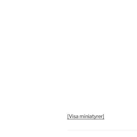
[Visa miniatyrer]