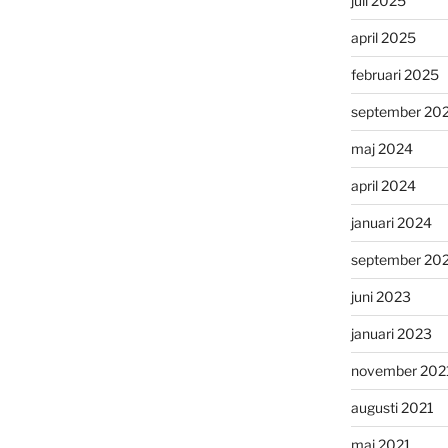
juli 2025
april 2025
februari 2025
september 20
maj 2024
april 2024
januari 2024
september 20
juni 2023
januari 2023
november 202
augusti 2021
maj 2021