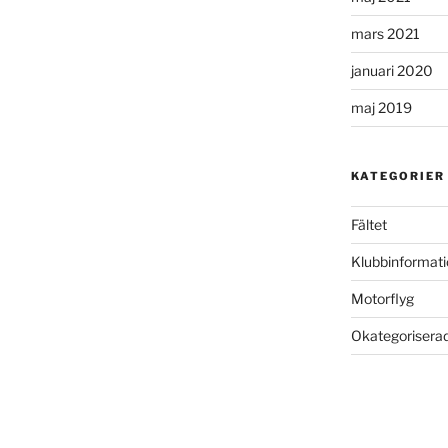
mars 2021
januari 2020
maj 2019
KATEGORIER
Fältet
Klubbinformati
Motorflyg
Okategorisera