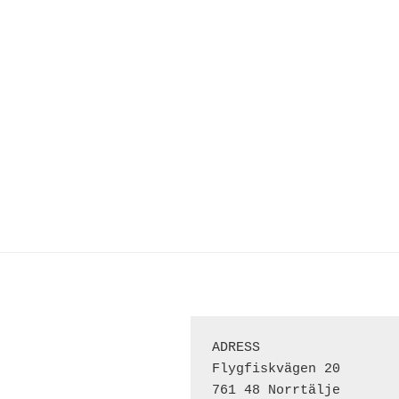
ADRESS 
Flygfiskvägen 20
761 48 Norrtälje