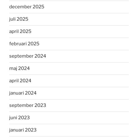
december 2025
juli 2025
april 2025
februari 2025
september 2024
maj 2024
april 2024
januari 2024
september 2023
juni 2023
januari 2023