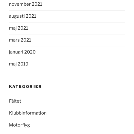
november 2021
augusti 2021
maj 2021
mars 2021
januari 2020
maj 2019
KATEGORIER
Fältet
Klubbinformation
Motorflyg