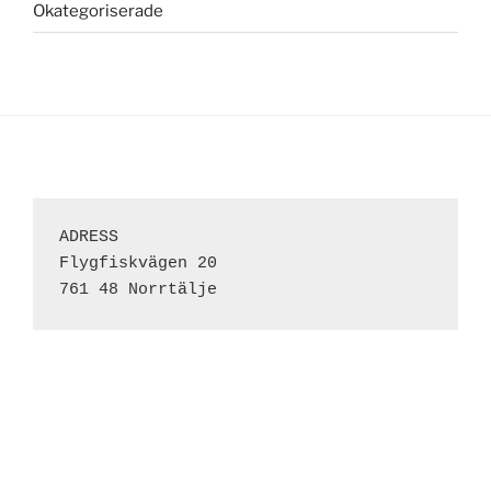
Okategoriserade
ADRESS 
Flygfiskvägen 20
761 48 Norrtälje