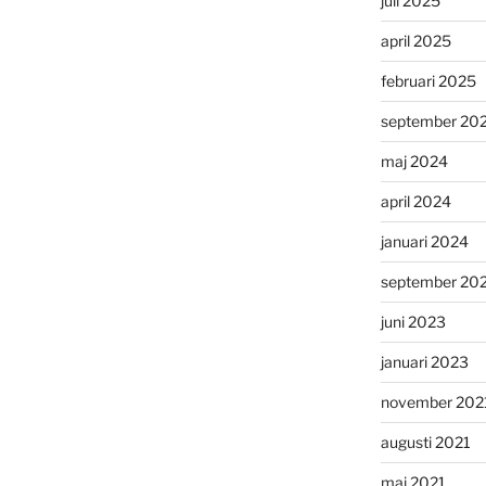
juli 2025
april 2025
februari 2025
september 20
maj 2024
april 2024
januari 2024
september 20
juni 2023
januari 2023
november 202
augusti 2021
maj 2021