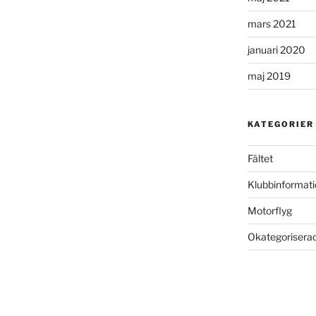
mars 2021
januari 2020
maj 2019
KATEGORIER
Fältet
Klubbinformati
Motorflyg
Okategorisera