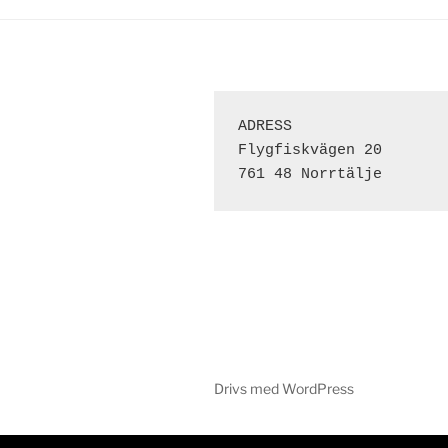
ADRESS 
Flygfiskvägen 20
761 48 Norrtälje
Drivs med WordPress