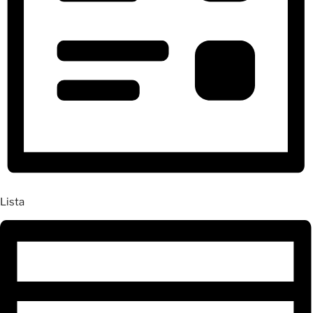
Lista