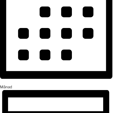
Månad