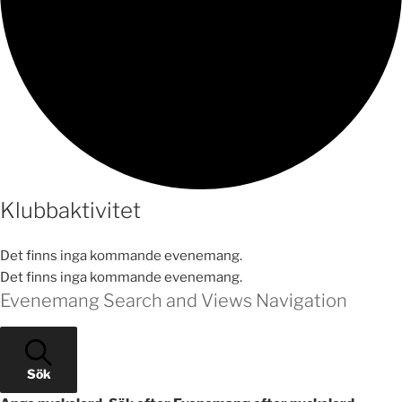
Klubbaktivitet
Det finns inga kommande evenemang.
Det finns inga kommande evenemang.
Evenemang Search and Views Navigation
Sök