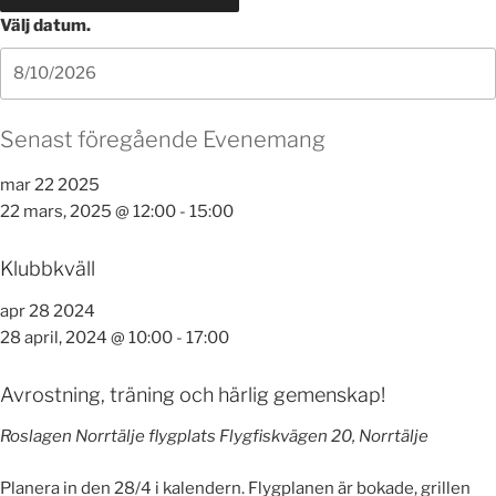
Välj datum.
Senast föregående Evenemang
mar
22
2025
22 mars, 2025 @ 12:00
-
15:00
Klubbkväll
apr
28
2024
28 april, 2024 @ 10:00
-
17:00
Avrostning, träning och härlig gemenskap!
Roslagen Norrtälje flygplats
Flygfiskvägen 20, Norrtälje
Planera in den 28/4 i kalendern. Flygplanen är bokade, grillen